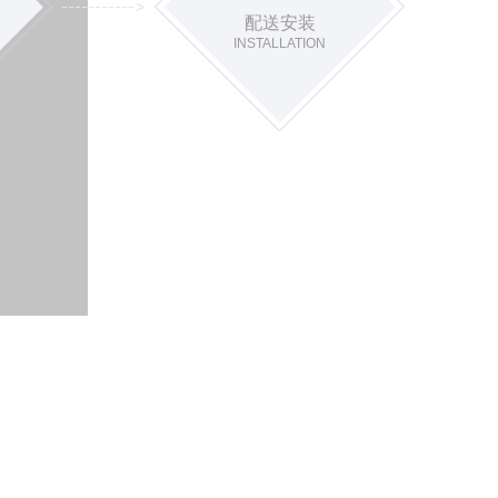
配送安装
INSTALLATION