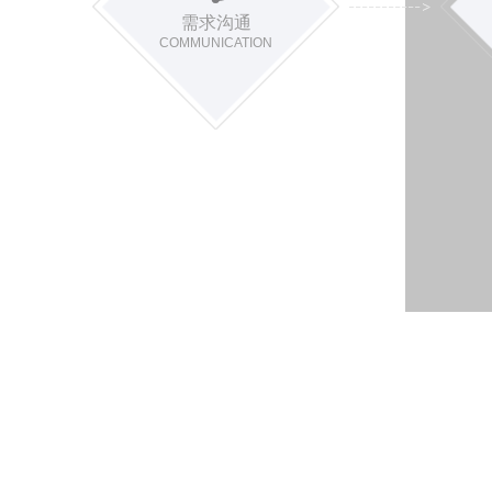
需求沟通
COMMUNICATION