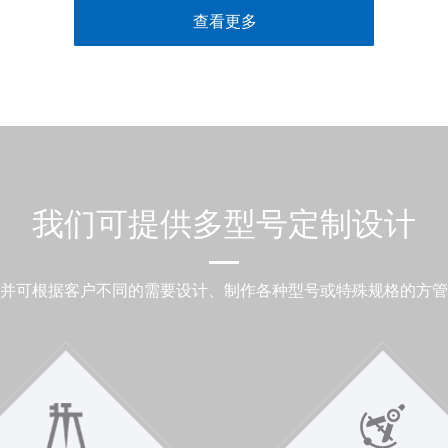
查看更多
我们可提供多型号定制设计
—
并可根据客户不同的需要设计、制作各种型号或特殊规格的方管