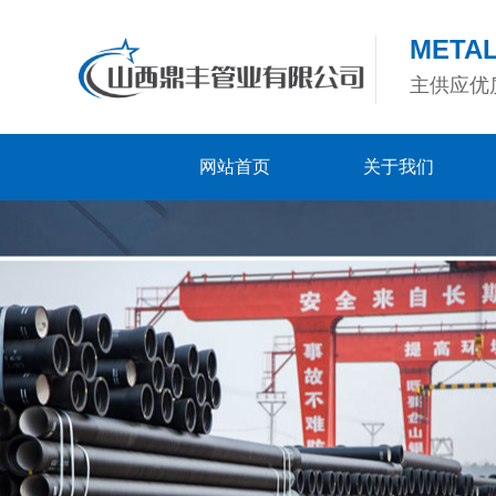
METAL
主供应优
网站首页
关于我们