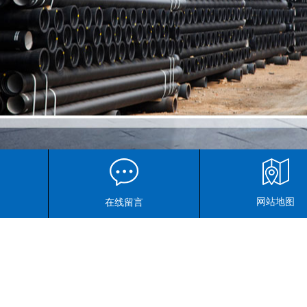
全部产品
网站地图
在线留言