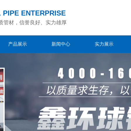
 PIPE ENTERPRISE
质管材，信誉良好、实力雄厚
产品展示
新闻中心
实力展示